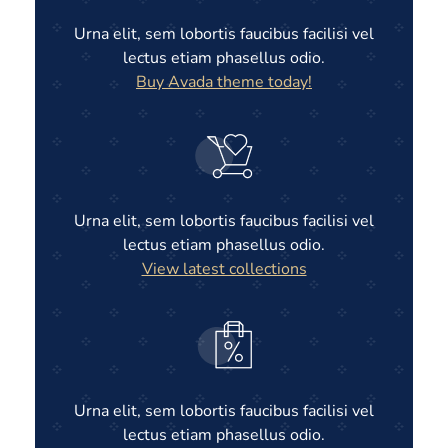
Urna elit, sem lobortis faucibus facilisi vel
lectus etiam phasellus odio.
Buy Avada theme today!
Urna elit, sem lobortis faucibus facilisi vel
lectus etiam phasellus odio.
View latest collections
Urna elit, sem lobortis faucibus facilisi vel
lectus etiam phasellus odio.