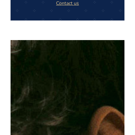
Contact us