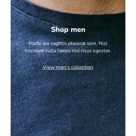
Shop men
Morbi leo sagittis placerat sem. Nisl
tincidunt nulla fames nisl risus egestas.
View men’s collection