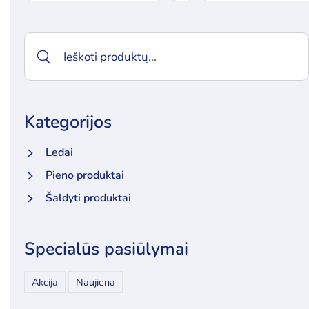
Kategorijos
Ledai
Pieno produktai
Šaldyti produktai
Specialūs pasiūlymai
Akcija
Naujiena