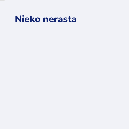
Nieko nerasta