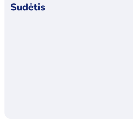
Sudėtis