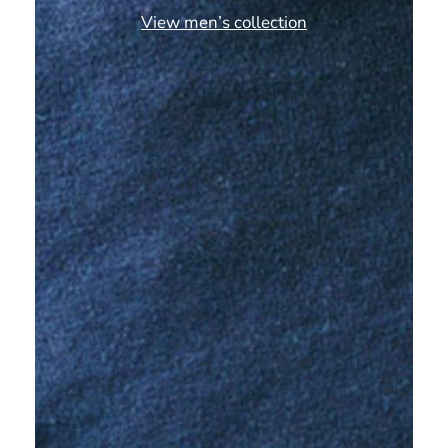
View men’s collection