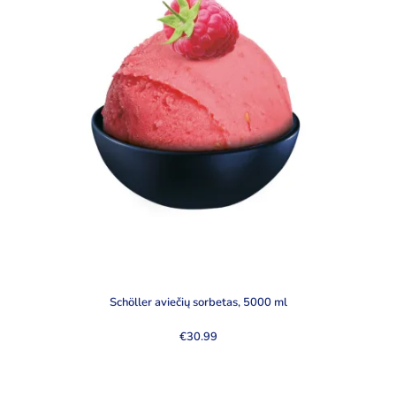
Schöller aviečių sorbetas, 5000 ml
€
30.99