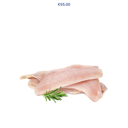
€
55.00