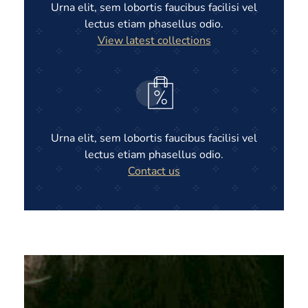
Urna elit, sem lobortis faucibus facilisi vel
lectus etiam phasellus odio.
View latest collections
Urna elit, sem lobortis faucibus facilisi vel
lectus etiam phasellus odio.
Contact us