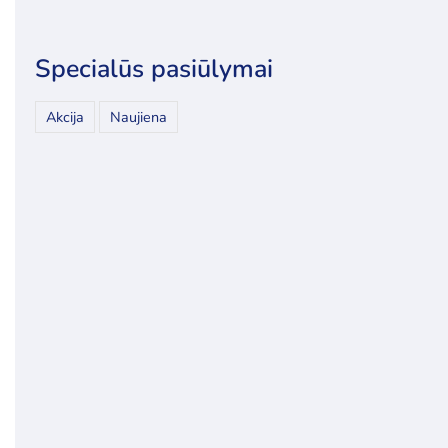
Specialūs pasiūlymai
Akcija
Naujiena