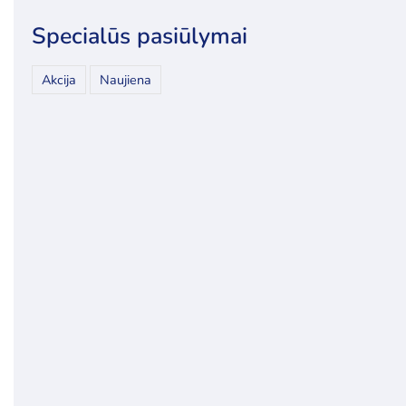
Specialūs pasiūlymai
Akcija
Naujiena