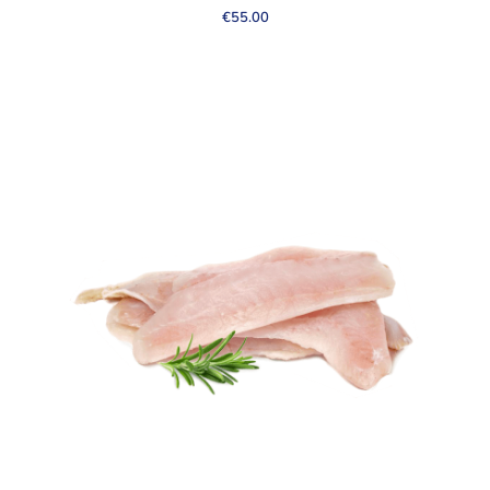
€
55.00