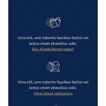
Urna elit, sem lobortis faucibus facilisi vel
lectus etiam phasellus odio.
Buy Avada theme today!
Urna elit, sem lobortis faucibus facilisi vel
lectus etiam phasellus odio.
View latest collections