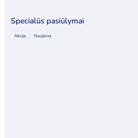
Specialūs pasiūlymai
Akcija
Naujiena