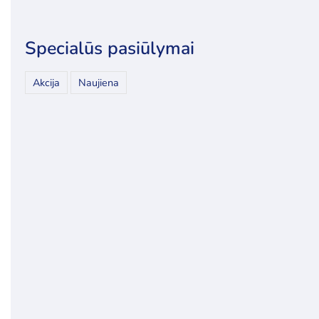
Specialūs pasiūlymai
Akcija
Naujiena